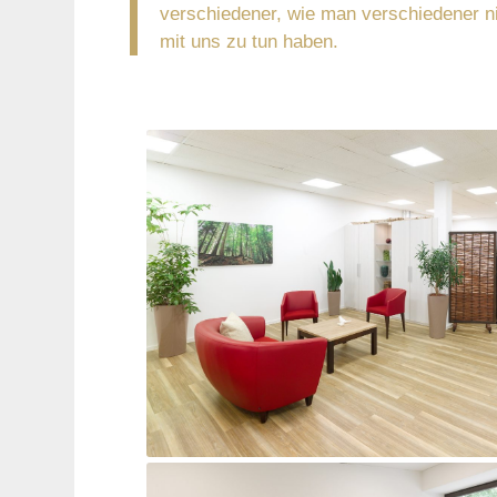
verschiedener, wie man verschiedener ni
mit uns zu tun haben.