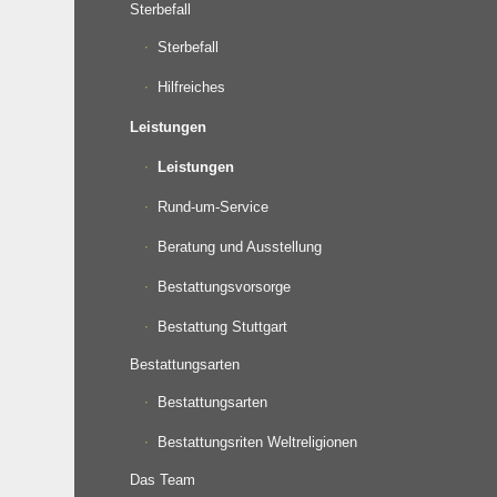
Sterbefall
Sterbefall
Hilfreiches
Leistungen
Leistungen
Rund-um-Service
Beratung und Ausstellung
Bestattungsvorsorge
Bestattung Stuttgart
Bestattungsarten
Bestattungsarten
Bestattungsriten Weltreligionen
Das Team