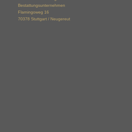
Bestattungsunternehmen
Flamingoweg 16
70378 Stuttgart / Neugereut