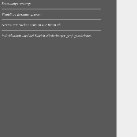
Bestattungsvorsorge
Vielfalt an Bestattungsarten
Organisatorisches nehmen wir Ihnen ab
Individualität wird bei Fulrich-Niederberger groß geschrieben