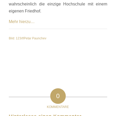
wahrscheinlich die einzige Hochschule mit einem
eigenen Friedhof.
Mehr hierzu…
Bild: 123rf/Petar Paunchev
0
KOMMENTARE