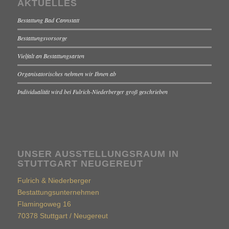
AKTUELLES
Bestattung Bad Cannstatt
Bestattungsvorsorge
Vielfalt an Bestattungsarten
Organisatorisches nehmen wir Ihnen ab
Individualität wird bei Fulrich-Niederberger groß geschrieben
UNSER AUSSTELLUNGSRAUM IN
STUTTGART NEUGEREUT
Fulrich & Niederberger
Bestattungsunternehmen
Flamingoweg 16
70378 Stuttgart / Neugereut