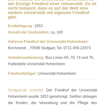
der Einzige Friedhof einer Universität. Es ist
nicht bekannt, dass es auf der Welt eine
weitere Universität mit eigenem Friedhof
gibt.
Erstbelegung:
1853
Anzahl der Grabstellen:
ca. 100
Adresse Friedhof der Universität Hohenheim:
Kirchnerstr. , 70599 Stuttgart, Tel. 0711 459-22873
Verkehrsanbindung:
Bus Linien 65, 70, 74 und 76,
Haltestelle Universität Hohenheim
Friedhofsträger:
Universität Hohenheim
Stuttgart.de schreibt:
Der Friedhof der Universität
Hohenheim wurde 1853 genehmigt. Seither obliegen
die Kosten, die Verwaltung und die Pflege des