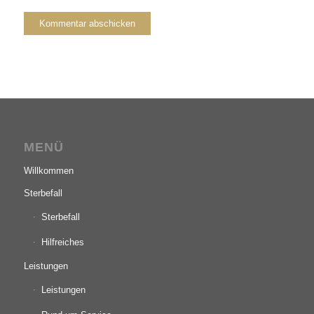
MENÜ
Willkommen
Sterbefall
Sterbefall
Hilfreiches
Leistungen
Leistungen