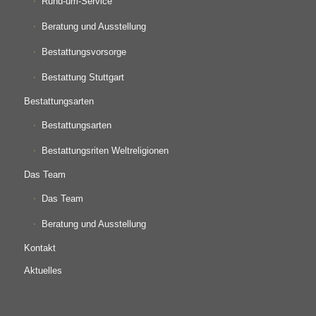
Rund-um-Service
Beratung und Ausstellung
Bestattungsvorsorge
Bestattung Stuttgart
Bestattungsarten
Bestattungsarten
Bestattungsriten Weltreligionen
Das Team
Das Team
Beratung und Ausstellung
Kontakt
Aktuelles