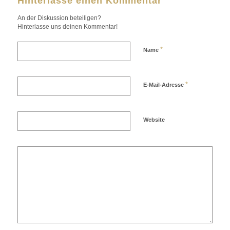
Hinterlasse einen Kommentar
An der Diskussion beteiligen?
Hinterlasse uns deinen Kommentar!
*
Name
*
E-Mail-Adresse
Website