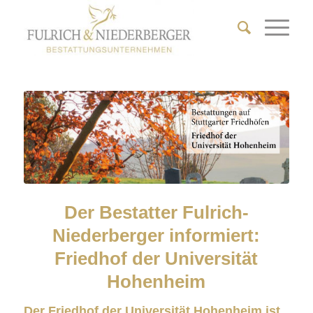
Der Bestatter Fulrich-
Niederberger informiert:
Friedhof der Universität
Hohenheim
Der Friedhof der Universität Hohenheim ist