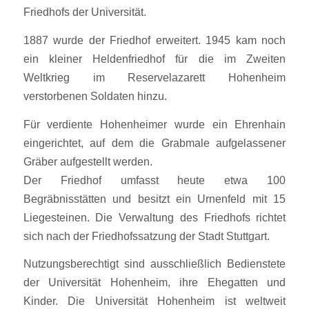
Friedhofs der Universität.
1887 wurde der Friedhof erweitert. 1945 kam noch
ein kleiner Heldenfriedhof für die im Zweiten
Weltkrieg im Reservelazarett Hohenheim
verstorbenen Soldaten hinzu.
Für verdiente Hohenheimer wurde ein Ehrenhain
eingerichtet, auf dem die Grabmale aufgelassener
Gräber aufgestellt werden.
Der Friedhof umfasst heute etwa 100
Begräbnisstätten und besitzt ein Urnenfeld mit 15
Liegesteinen. Die Verwaltung des Friedhofs richtet
sich nach der Friedhofssatzung der Stadt Stuttgart.
Nutzungsberechtigt sind ausschließlich Bedienstete
der Universität Hohenheim, ihre Ehegatten und
Kinder. Die Universität Hohenheim ist weltweit