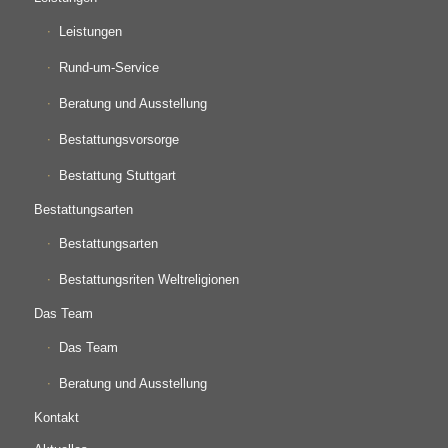
Leistungen
Rund-um-Service
Beratung und Ausstellung
Bestattungsvorsorge
Bestattung Stuttgart
Bestattungsarten
Bestattungsarten
Bestattungsriten Weltreligionen
Das Team
Das Team
Beratung und Ausstellung
Kontakt