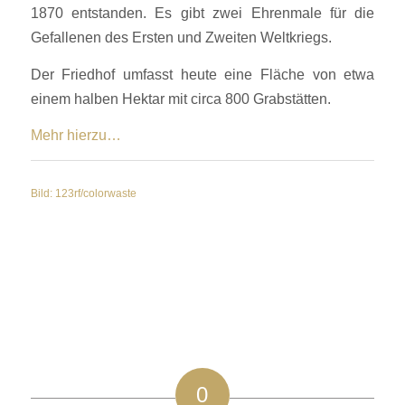
1870 entstanden. Es gibt zwei Ehrenmale für die
Gefallenen des Ersten und Zweiten Weltkriegs.
Der Friedhof umfasst heute eine Fläche von etwa
einem halben Hektar mit circa 800 Grabstätten.
Mehr hierzu…
Bild: 123rf/colorwaste
0