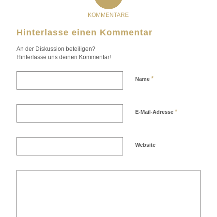
KOMMENTARE
Hinterlasse einen Kommentar
An der Diskussion beteiligen?
Hinterlasse uns deinen Kommentar!
*
Name
*
E-Mail-Adresse
Website