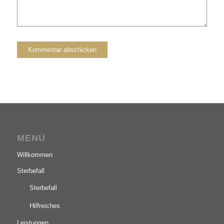
MENÜ
Willkommen
Sterbefall
Sterbefall
Hilfreiches
Leistungen