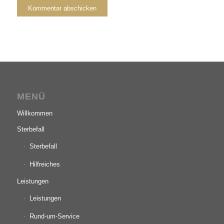
MENÜ
Willkommen
Sterbefall
Sterbefall
Hilfreiches
Leistungen
Leistungen
Rund-um-Service