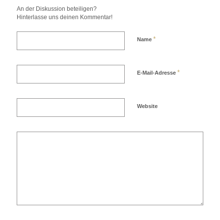
An der Diskussion beteiligen?
Hinterlasse uns deinen Kommentar!
*
Name
*
E-Mail-Adresse
Website