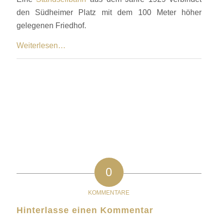
den Südheimer Platz mit dem 100 Meter höher
gelegenen Friedhof.
Weiterlesen…
0
KOMMENTARE
Hinterlasse einen Kommentar