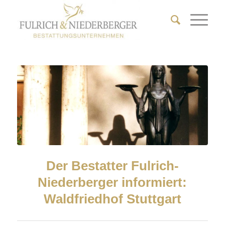
Der Bestatter Fulrich-
Niederberger informiert:
Waldfriedhof Stuttgart