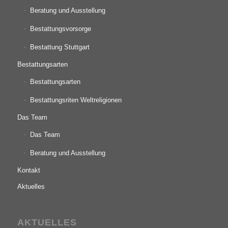
Beratung und Ausstellung
Bestattungsvorsorge
Bestattung Stuttgart
Bestattungsarten
Bestattungsarten
Bestattungsriten Weltreligionen
Das Team
Das Team
Beratung und Ausstellung
Kontakt
Aktuelles
AKTUELLES