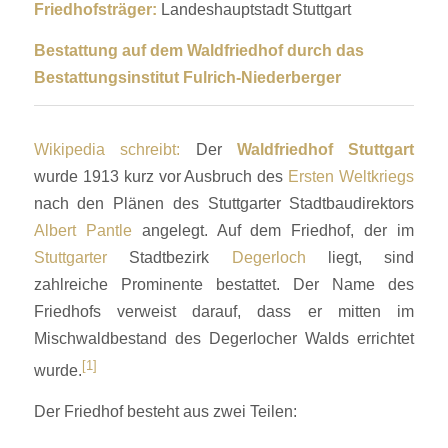
Friedhofsträger:
Landeshauptstadt Stuttgart
Bestattung auf dem Waldfriedhof
durch das
Bestattungsinstitut Fulrich-Niederberger
Wikipedia schreibt:
Der
Waldfriedhof Stuttgart
wurde 1913 kurz vor Ausbruch des
Ersten Weltkriegs
nach den Plänen des Stuttgarter Stadtbaudirektors
Albert Pantle
angelegt. Auf dem Friedhof, der im
Stuttgarter
Stadtbezirk
Degerloch
liegt, sind
zahlreiche Prominente bestattet. Der Name des
Friedhofs verweist darauf, dass er mitten im
Mischwaldbestand des Degerlocher Walds errichtet
[1]
wurde.
Der Friedhof besteht aus zwei Teilen: