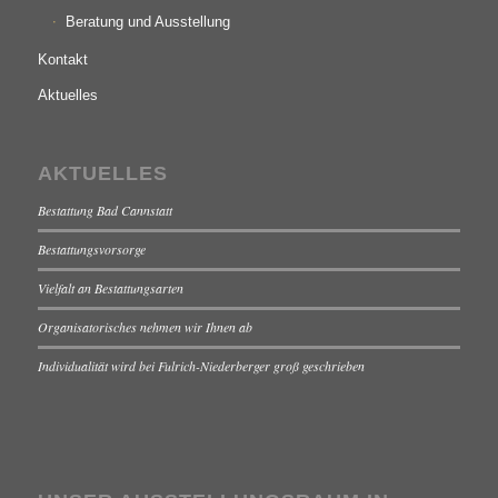
Beratung und Ausstellung
Kontakt
Aktuelles
AKTUELLES
Bestattung Bad Cannstatt
Bestattungsvorsorge
Vielfalt an Bestattungsarten
Organisatorisches nehmen wir Ihnen ab
Individualität wird bei Fulrich-Niederberger groß geschrieben