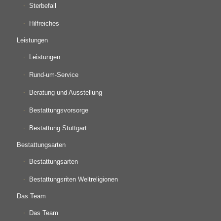
Sterbefall
Hilfreiches
Leistungen
Leistungen
Rund-um-Service
Beratung und Ausstellung
Bestattungsvorsorge
Bestattung Stuttgart
Bestattungsarten
Bestattungsarten
Bestattungsriten Weltreligionen
Das Team
Das Team