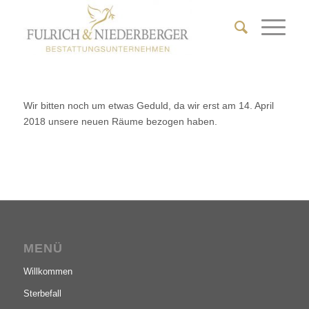
Wir bitten noch um etwas Geduld, da wir erst am 14. April
2018 unsere neuen Räume bezogen haben.
MENÜ
Willkommen
Sterbefall