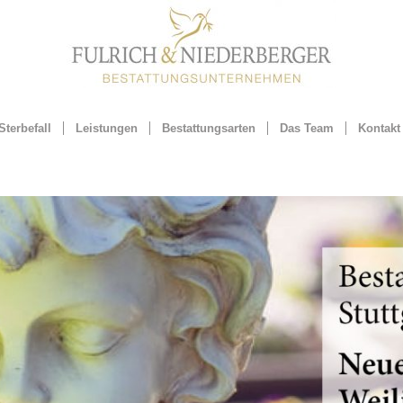
Sterbefall
Leistungen
Bestattungsarten
Das Team
Kontakt