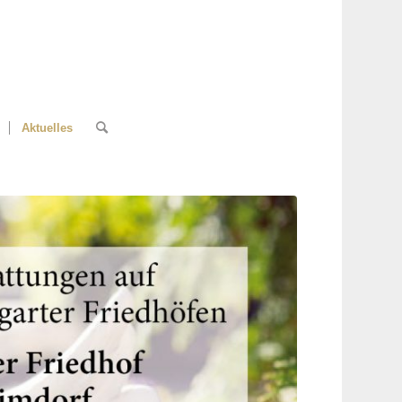
Aktuelles