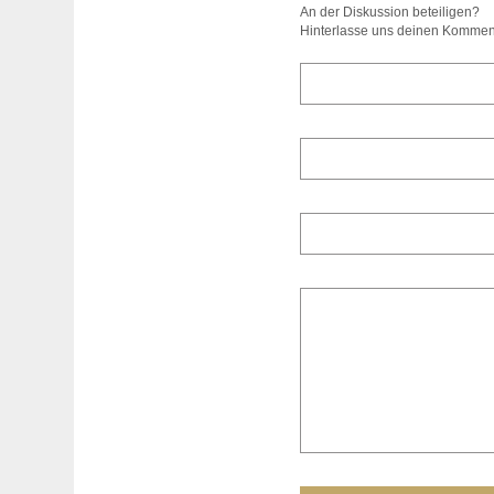
An der Diskussion beteiligen?
Hinterlasse uns deinen Kommen