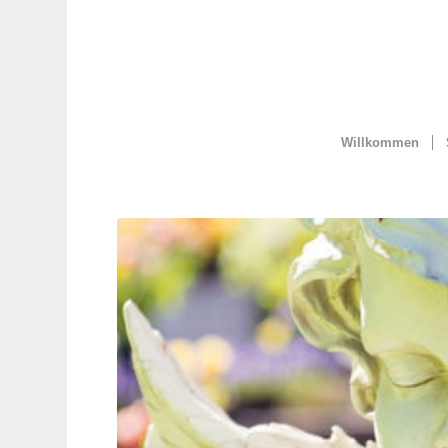
Willkommen