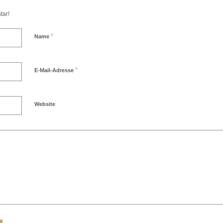
tar!
*
Name
*
E-Mail-Adresse
Website