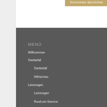
MENÜ
Willkommen
Sterbefall
Sterbefall
Hilfreiches
Leistungen
Leistungen
Rund-um-Service