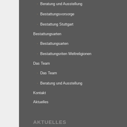
Beratung und Ausstellung
Bestattungsvorsorge
Bestattung Stuttgart
Bestattungsarten
Bestattungsarten
Bestattungsriten Weltreligionen
Das Team
Das Team
Beratung und Ausstellung
Kontakt
Aktuelles
AKTUELLES