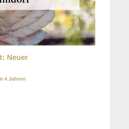
t: Neuer
n 4 Jahren